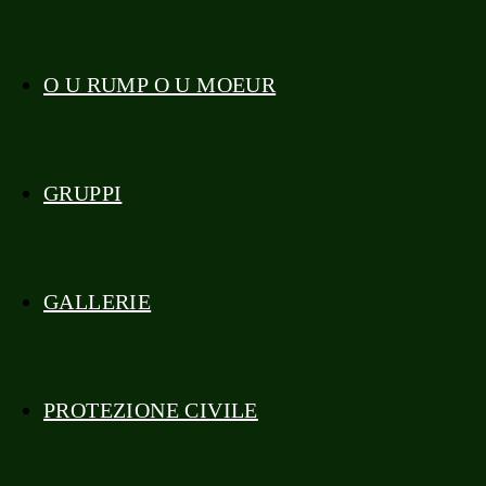
O U RUMP O U MOEUR
GRUPPI
GALLERIE
PROTEZIONE CIVILE