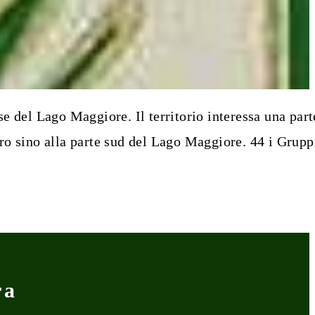
 del Lago Maggiore. Il territorio interessa una part
ro sino alla parte sud del Lago Maggiore. 44 i Grupp
ra